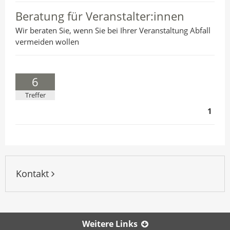
Beratung für Veranstalter:innen
Wir beraten Sie, wenn Sie bei Ihrer Veranstaltung Abfall
vermeiden wollen
6
Treffer
1
Kontakt
Weitere Links