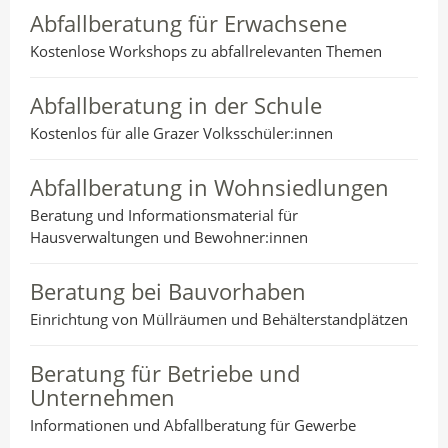
Abfallberatung für Erwachsene
Kostenlose Workshops zu abfallrelevanten Themen
Abfallberatung in der Schule
Kostenlos für alle Grazer Volksschüler:innen
Abfallberatung in Wohnsiedlungen
Beratung und Informationsmaterial für
Hausverwaltungen und Bewohner:innen
Beratung bei Bauvorhaben
Einrichtung von Müllräumen und Behälterstandplätzen
Beratung für Betriebe und
Unternehmen
Informationen und Abfallberatung für Gewerbe