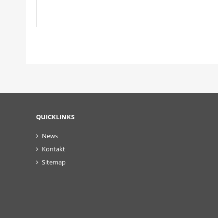
QUICKLINKS
News
Kontakt
Sitemap