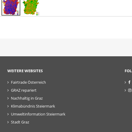
WEITERE WEBSITES
FOL
Fairtrade Österreich
GRAZ repariert
Nachhaltig in Graz
Klimabündnis Steiermark
Umweltinformation Steiermark
Stadt Graz