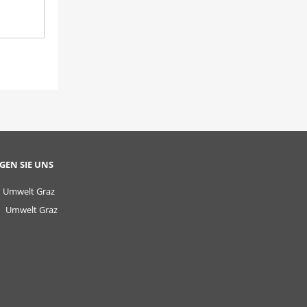
GEN SIE UNS
Umwelt Graz
Umwelt Graz