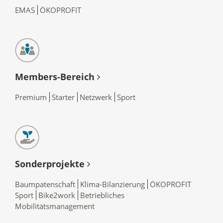
EMAS
ÖKOPROFIT
Members-Bereich
Premium
Starter
Netzwerk
Sport
Sonderprojekte
Baumpatenschaft
Klima-Bilanzierung
ÖKOPROFIT
Sport
Bike2work
Betriebliches
Mobilitätsmanagement