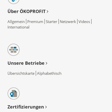
Über ÖKOPROFIT
Allgemein
Premium
Starter
Netzwerk
Videos
International
Unsere Betriebe
Übersichtskarte
Alphabethisch
Zertifizierungen