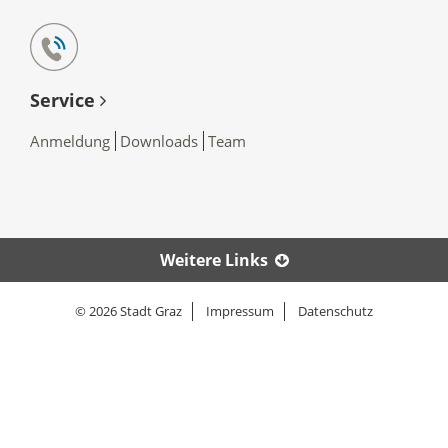
Service
Anmeldung
Downloads
Team
Weitere Links
© 2026 Stadt Graz
Impressum
Datenschutz