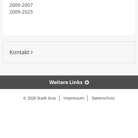
2000-2007
2009-2025
Kontakt
Weitere Links
© 2026 Stadt Graz
Impressum
Datenschutz