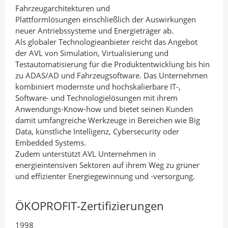
Fahrzeugarchitekturen und
Plattformlösungen einschließlich der Auswirkungen
neuer Antriebssysteme und Energieträger ab.
Als globaler Technologieanbieter reicht das Angebot
der AVL von Simulation, Virtualisierung und
Testautomatisierung für die Produktentwicklung bis hin
zu ADAS/AD und Fahrzeugsoftware. Das Unternehmen
kombiniert modernste und hochskalierbare IT-,
Software- und Technologielösungen mit ihrem
Anwendungs-Know-how und bietet seinen Kunden
damit umfangreiche Werkzeuge in Bereichen wie Big
Data, künstliche Intelligenz, Cybersecurity oder
Embedded Systems.
Zudem unterstützt AVL Unternehmen in
energieintensiven Sektoren auf ihrem Weg zu grüner
und effizienter Energiegewinnung und -versorgung.
ÖKOPROFIT-Zertifizierungen
1998