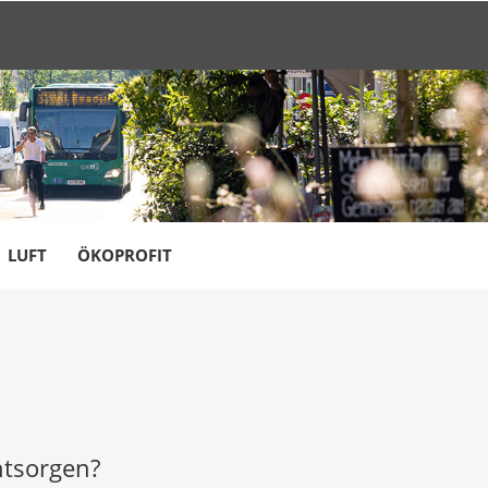
LUFT
ÖKOPROFIT
ntsorgen?