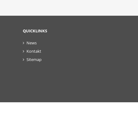
QUICKLINKS
News
Kontakt
Sitemap