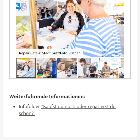
Repair Café © Stadt Graz/Foto Fischer
Weiterführende Informationen:
Infofolder
"Kaufst du noch oder reparierst du
schon?"