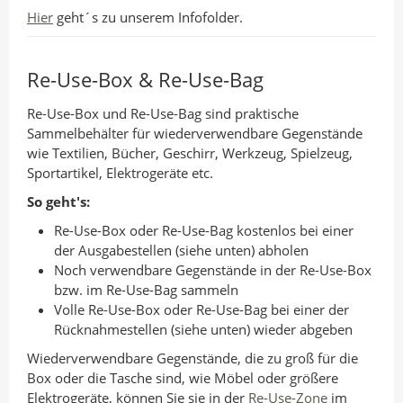
Hier
geht´s zu unserem Infofolder.
Re-Use-Box & Re-Use-Bag
Re-Use-Box und Re-Use-Bag sind praktische
Sammelbehälter für wiederverwendbare Gegenstände
wie Textilien, Bücher, Geschirr, Werkzeug, Spielzeug,
Sportartikel, Elektrogeräte etc.
So geht's:
Re-Use-Box oder Re-Use-Bag kostenlos bei einer
der Ausgabestellen (siehe unten) abholen
Noch verwendbare Gegenstände in der Re-Use-Box
bzw. im Re-Use-Bag sammeln
Volle Re-Use-Box oder Re-Use-Bag bei einer der
Rücknahmestellen (siehe unten) wieder abgeben
Wiederverwendbare Gegenstände, die zu groß für die
Box oder die Tasche sind, wie Möbel oder größere
Elektrogeräte, können Sie sie in der
Re-Use-Zone
im