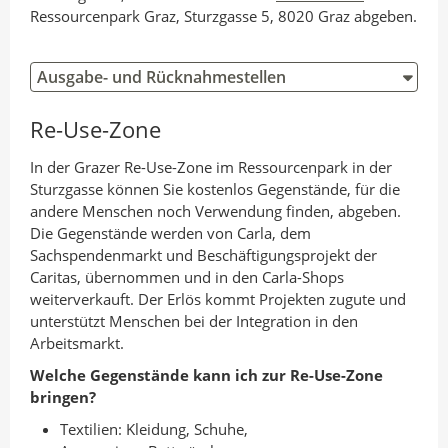
Ressourcenpark Graz, Sturzgasse 5, 8020 Graz abgeben.
Ausgabe- und Rücknahmestellen
Re-Use-Zone
In der Grazer Re-Use-Zone im Ressourcenpark in der
Sturzgasse können Sie kostenlos Gegenstände, für die
andere Menschen noch Verwendung finden, abgeben.
Die Gegenstände werden von Carla, dem
Sachspendenmarkt und Beschäftigungsprojekt der
Caritas, übernommen und in den Carla-Shops
weiterverkauft. Der Erlös kommt Projekten zugute und
unterstützt Menschen bei der Integration in den
Arbeitsmarkt.
Welche Gegenstände kann ich zur Re-Use-Zone
bringen?
Textilien: Kleidung, Schuhe,