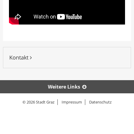
Kontakt
Weitere Links
© 2026 Stadt Graz
Impressum
Datenschutz