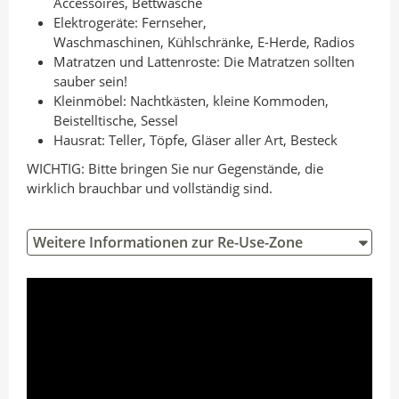
Accessoires, Bettwäsche
Elektrogeräte: Fernseher,
Waschmaschinen, Kühlschränke, E-Herde, Radios
Matratzen und Lattenroste: Die Matratzen sollten
sauber sein!
Kleinmöbel: Nachtkästen, kleine Kommoden,
Beistelltische, Sessel
Hausrat: Teller, Töpfe, Gläser aller Art, Besteck
WICHTIG: Bitte bringen Sie nur Gegenstände, die
wirklich brauchbar und vollständig sind.
Weitere Informationen zur Re-Use-Zone