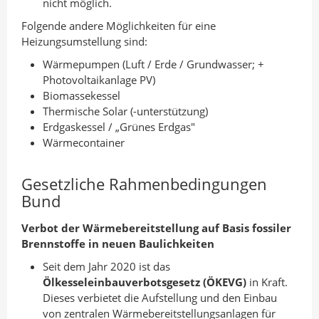
nicht möglich.
Folgende andere Möglichkeiten für eine
Heizungsumstellung sind:
Wärmepumpen (Luft / Erde / Grundwasser; +
Photovoltaikanlage PV)
Biomassekessel
Thermische Solar (-unterstützung)
Erdgaskessel / „Grünes Erdgas"
Wärmecontainer
Gesetzliche Rahmenbedingungen
Bund
Verbot der Wärmebereitstellung auf Basis fossiler
Brennstoffe in neuen Baulichkeiten
Seit dem Jahr 2020 ist das
Ölkesseleinbauverbotsgesetz (ÖKEVG)
in Kraft.
Dieses verbietet die Aufstellung und den Einbau
von zentralen Wärmebereitstellungsanlagen für