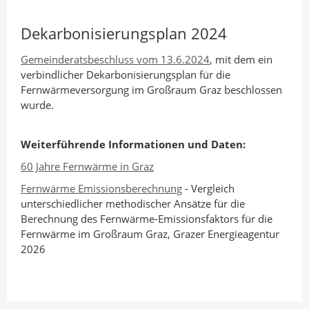
Dekarbonisierungsplan 2024
Gemeinderatsbeschluss vom 13.6.2024
, mit dem ein
verbindlicher Dekarbonisierungsplan für die
Fernwärmeversorgung im Großraum Graz beschlossen
wurde.
Weiterführende Informationen und Daten:
60 Jahre Fernwärme in Graz
Fernwärme Emissionsberechnung
- Vergleich
unterschiedlicher methodischer Ansätze für die
Berechnung des Fernwärme-Emissionsfaktors für die
Fernwärme im Großraum Graz, Grazer Energieagentur
2026