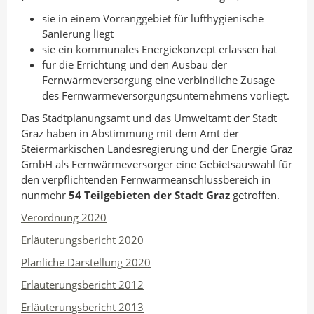
sie in einem Vorranggebiet für lufthygienische
Sanierung liegt
sie ein kommunales Energiekonzept erlassen hat
für die Errichtung und den Ausbau der
Fernwärmeversorgung eine verbindliche Zusage
des Fernwärmeversorgungsunternehmens vorliegt.
Das Stadtplanungsamt und das Umweltamt der Stadt
Graz haben in Abstimmung mit dem Amt der
Steiermärkischen Landesregierung und der Energie Graz
GmbH als Fernwärmeversorger eine Gebietsauswahl für
den verpflichtenden Fernwärmeanschlussbereich in
nunmehr
54 Teilgebieten der Stadt Graz
getroffen.
Verordnung 2020
Erläuterungsbericht 2020
Planliche Darstellung 2020
Erläuterungsbericht 2012
Erläuterungsbericht 2013