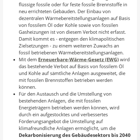
flüssige fossile oder für feste fossile Brennstoffe in
neu errichteten Gebäuden. Der Einbau von
dezentralen Wärmebereitstellungsanlagen auf Basis
von fossilem Öl oder Kohle sowie von fossilen
Gasheizungen ist von diesem Verbot nicht erfasst.
Damit kommt es - entgegen den klimapolitischen
Zielsetzungen - zu einem weiteren Zuwachs an
fossil betriebenen Wärmebereitstellungsanlagen.
Mit dem
Erneuerbare-Wärme-Gesetz (EWG)
wird
das bestehende Verbot auf Basis von fossilem Öl
und Kohle auf sämtliche Anlagen ausgeweitet, die
mit fossilen Brennstoffen betrieben werden
können.
Für den Austausch und die Umstellung von
bestehenden Anlagen, die mit fossilen
Energieträgern betrieben werden können, wird
durch ein aufgestocktes und verbessertes
Förderungsangebot die Umstellung auf
klimafreundliche Anlagen ermöglicht, um die
Dekarbonisierung des Gebäudesektors bis 2040