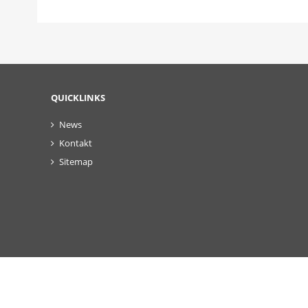
QUICKLINKS
News
Kontakt
Sitemap