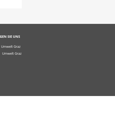
GEN SIE UNS
Umwelt Graz
Umwelt Graz