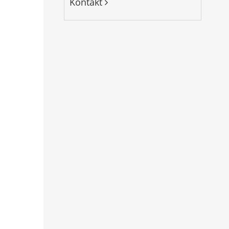
Kontakt