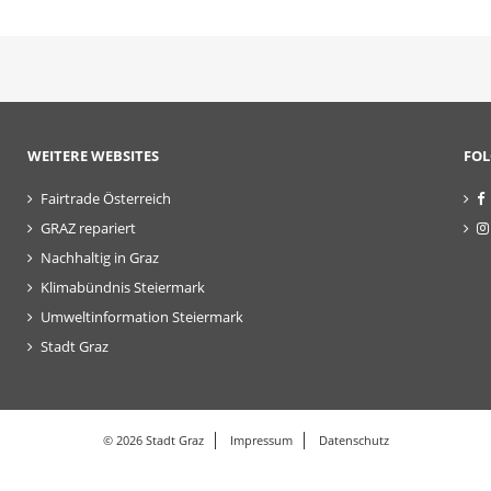
WEITERE WEBSITES
FOL
Fairtrade Österreich
GRAZ repariert
Nachhaltig in Graz
Klimabündnis Steiermark
Umweltinformation Steiermark
Stadt Graz
© 2026 Stadt Graz
Impressum
Datenschutz