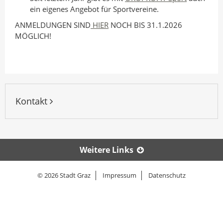
ein eigenes Angebot für Sportvereine.
ANMELDUNGEN SIND
HIER
NOCH BIS 31.1.2026
MÖGLICH!
Kontakt
Weitere Links
© 2026 Stadt Graz
Impressum
Datenschutz