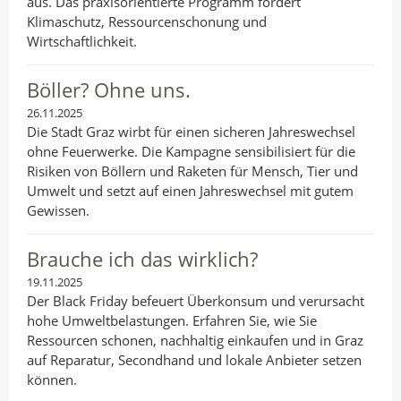
aus. Das praxisorientierte Programm fördert
Klimaschutz, Ressourcenschonung und
Wirtschaftlichkeit.
Böller? Ohne uns.
26.11.2025
Die Stadt Graz wirbt für einen sicheren Jahreswechsel
ohne Feuerwerke. Die Kampagne sensibilisiert für die
Risiken von Böllern und Raketen für Mensch, Tier und
Umwelt und setzt auf einen Jahreswechsel mit gutem
Gewissen.
Brauche ich das wirklich?
19.11.2025
Der Black Friday befeuert Überkonsum und verursacht
hohe Umweltbelastungen. Erfahren Sie, wie Sie
Ressourcen schonen, nachhaltig einkaufen und in Graz
auf Reparatur, Secondhand und lokale Anbieter setzen
können.