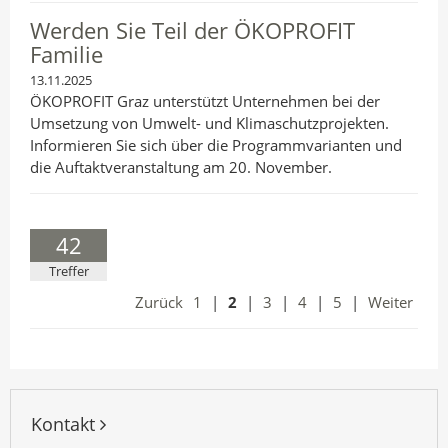
Werden Sie Teil der ÖKOPROFIT
Familie
13.11.2025
ÖKOPROFIT Graz unterstützt Unternehmen bei der
Umsetzung von Umwelt- und Klimaschutzprojekten.
Informieren Sie sich über die Programmvarianten und
die Auftaktveranstaltung am 20. November.
42
Treffer
Zurück
1
|
2
|
3
|
4
|
5
|
Weiter
Kontakt