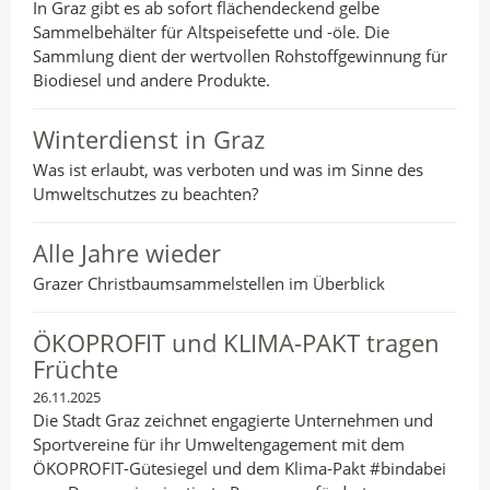
In Graz gibt es ab sofort flächendeckend gelbe
Sammelbehälter für Altspeisefette und -öle. Die
Sammlung dient der wertvollen Rohstoffgewinnung für
Biodiesel und andere Produkte.
Winterdienst in Graz
Was ist erlaubt, was verboten und was im Sinne des
Umweltschutzes zu beachten?
Alle Jahre wieder
Grazer Christbaumsammelstellen im Überblick
ÖKOPROFIT und KLIMA-PAKT tragen
Früchte
26.11.2025
Die Stadt Graz zeichnet engagierte Unternehmen und
Sportvereine für ihr Umweltengagement mit dem
ÖKOPROFIT-Gütesiegel und dem Klima-Pakt #bindabei