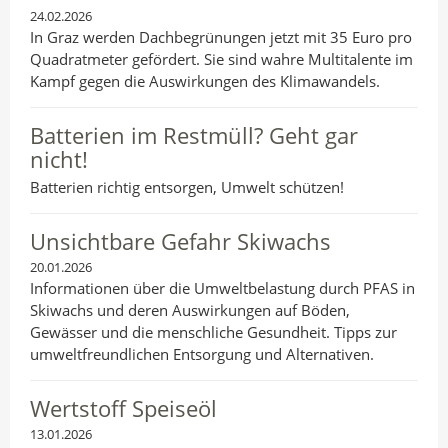
24.02.2026
In Graz werden Dachbegrünungen jetzt mit 35 Euro pro
Quadratmeter gefördert. Sie sind wahre Multitalente im
Kampf gegen die Auswirkungen des Klimawandels.
Batterien im Restmüll? Geht gar
nicht!
Batterien richtig entsorgen, Umwelt schützen!
Unsichtbare Gefahr Skiwachs
20.01.2026
Informationen über die Umweltbelastung durch PFAS in
Skiwachs und deren Auswirkungen auf Böden,
Gewässer und die menschliche Gesundheit. Tipps zur
umweltfreundlichen Entsorgung und Alternativen.
Wertstoff Speiseöl
13.01.2026