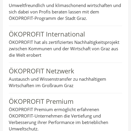
Umweltfreundlich und klimaschonend wirtschaften und
sich dabei von Profis beraten lassen mit dem
ÖKOPROFIT-Programm der Stadt Graz.
ÖKOPROFIT International
ÖKOPROFIT hat als zertifiziertes Nachhaltigkeitsprojekt
zwischen Kommunen und der Wirtschaft von Graz aus
die Welt erobert
ÖKOPROFIT Netzwerk
Austausch und Wissenstransfer zu nachhaltigem
Wirtschaften im Großraum Graz
ÖKOPROFIT Premium
ÖKOPROFIT Premium ermöglicht erfahrenen
ÖKOPROFIT-Unternehmen die Vertiefung und
Verbesserung ihrer Performance im betrieblichen
Umweltschutz.