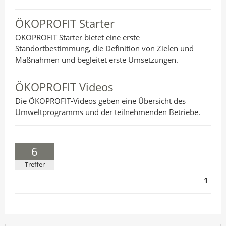
ÖKOPROFIT Starter
ÖKOPROFIT Starter bietet eine erste
Standortbestimmung, die Definition von Zielen und
Maßnahmen und begleitet erste Umsetzungen.
ÖKOPROFIT Videos
Die ÖKOPROFIT-Videos geben eine Übersicht des
Umweltprogramms und der teilnehmenden Betriebe.
6
Treffer
1