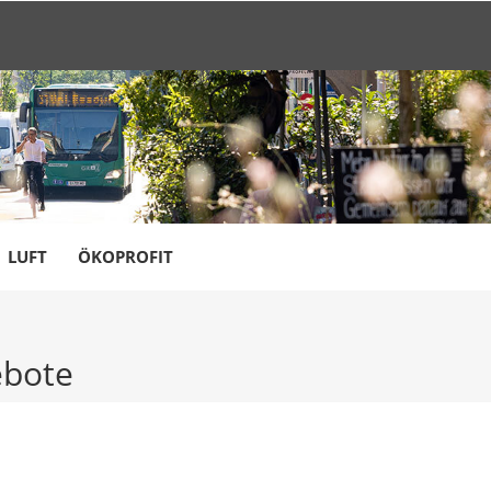
LUFT
ÖKOPROFIT
ebote