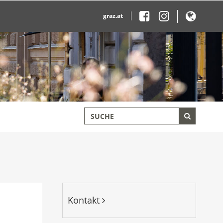
graz.at
Kontakt