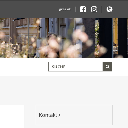
graz.at
Kontakt