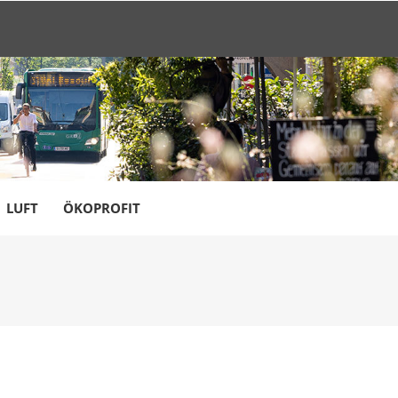
LUFT
ÖKOPROFIT