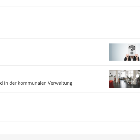
 und in der kommunalen Verwaltung