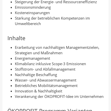
Steigerung der Energie- und Ressourceneffizienz
Emissionsminderung
Kosteneinsparungen
Stärkung der betrieblichen Kompetenzen im
Umweltbereich
Inhalte
Erarbeitung von nachhaltigen Managementzielen,
Strategien und Maßnahmen
Energiemanagement
Klimabilanz inklusive Scope-3 Emissionen
Stoffstrom- und Abfallmanagement
Nachhaltige Beschaffung
Wasser- und Abwassermanagement
Betriebliches Mobilitätsmanagement
Innovation & Nachhaltigkeit
Verankerung der ÖKOPROFIT-Idee im Unternehmen
ÖKOPROFIT-Programm-Varianten