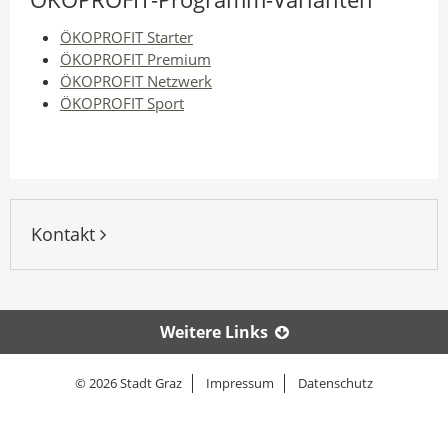
ÖKOPROFIT Starter
ÖKOPROFIT Premium
ÖKOPROFIT Netzwerk
ÖKOPROFIT Sport
Kontakt
Weitere Links
© 2026 Stadt Graz
Impressum
Datenschutz