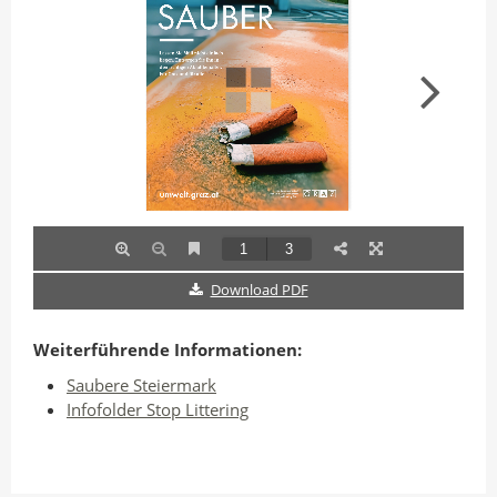
Download PDF
Weiterführende Informationen:
Saubere Steiermark
Infofolder Stop Littering