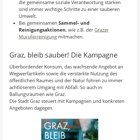
die gemeinsame soziale Verantwortung stärken
sind immer wichtige Schritte zu einer sauberen
Umwelt.
Bei gemeinsamen
Sammel- und
Reinigungsaktionen
, wie z.B. der
Grazer
Muruferreinigung
mitmachen.
Graz, bleib sauber! Die Kampagne
Überbordender Konsum, das wachsende Angebot an
Wegwerfartikeln sowie die verstärkte Nutzung des
öffentlichen Raumes und der Natur führen zu immer
achtloserem Umgang mit Abfall. So auch in
Ballungsräumen wie Graz.
Die Stadt Graz steuert mit Kampagnen und konkreten
Angeboten dagegen.