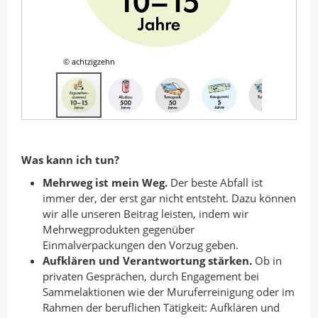
© achtzigzehn
Was kann ich tun?
Mehrweg ist mein Weg.
Der beste Abfall ist
immer der, der erst gar nicht entsteht. Dazu können
wir alle unseren Beitrag leisten, indem wir
Mehrwegprodukten gegenüber
Einmalverpackungen den Vorzug geben.
Aufklären und Verantwortung stärken.
Ob in
privaten Gesprächen, durch Engagement bei
Sammelaktionen wie der Muruferreinigung oder im
Rahmen der beruflichen Tätigkeit: Aufklären und