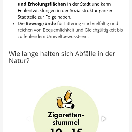
und Erholungsflächen
in der Stadt und kann
Fehlentwicklungen in der Sozialstruktur ganzer
Stadtteile zur Folge haben.
Die
Beweggründe
für Littering sind vielfältig und
reichen von Bequemlichkeit und Gleichgültigkeit bis
zu fehlendem Umweltbewusstsein.
Wie lange halten sich Abfälle in der
Natur?