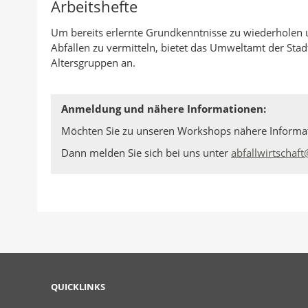
Arbeitshefte
Um bereits erlernte Grundkenntnisse zu wiederholen
Abfällen zu vermitteln, bietet das Umweltamt der Stad
Altersgruppen an.
Anmeldung und nähere Informationen:
Möchten Sie zu unseren Workshops nähere Informatio
Dann melden Sie sich bei uns unter
abfallwirtschaft
QUICKLINKS