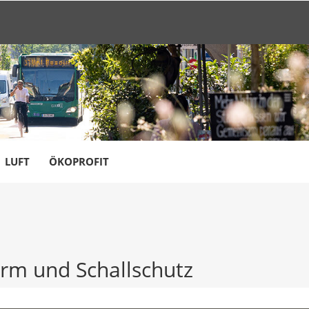
LUFT
ÖKOPROFIT
ärm und Schallschutz