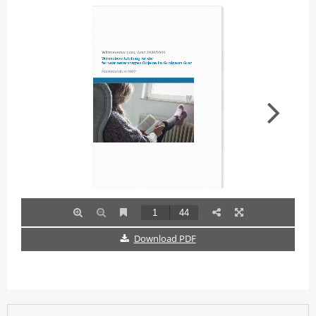
Download PDF