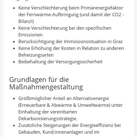
Keine Verschlechterung beim Primärenergiefaktor
der Fernwärme-Aufbringung (und damit der CO2 -
Bilanz!)
Keine Verschlechterung bei den spezifischen
Emissionen
Berücksichtigung der Immissionssituation in Graz
Keine Erhöhung der Kosten in Relation zu anderen
Beheizungsarten
Beibehaltung der Versorgungssicherheit
Grundlagen für die
Maßnahmengestaltung
Größtmöglicher Anteil an Alternativenergie
(Erneuerbare & Abwärme & Umweltwärme) unter
Einhaltung der vereinbarten
Dekarbonisierungsstrategie.
Zusätzliche Steigerungen der Energieeffizienz bei
Gebäuden, Kund:innenanlagen und im