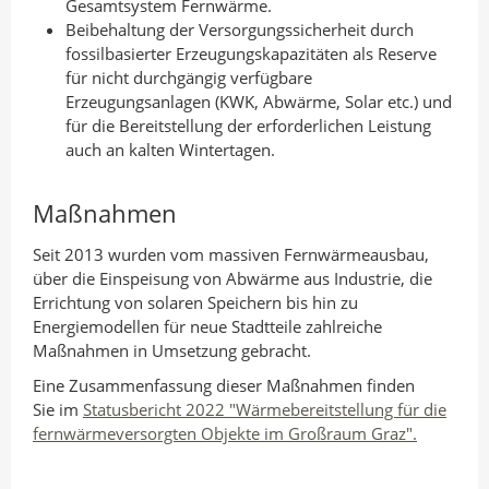
Gesamtsystem Fernwärme.
Beibehaltung der Versorgungssicherheit durch
fossilbasierter Erzeugungskapazitäten als Reserve
für nicht durchgängig verfügbare
Erzeugungsanlagen (KWK, Abwärme, Solar etc.) und
für die Bereitstellung der erforderlichen Leistung
auch an kalten Wintertagen.
Maßnahmen
Seit 2013 wurden vom massiven Fernwärmeausbau,
über die Einspeisung von Abwärme aus Industrie, die
Errichtung von solaren Speichern bis hin zu
Energiemodellen für neue Stadtteile zahlreiche
Maßnahmen in Umsetzung gebracht.
Eine Zusammenfassung dieser Maßnahmen finden
Sie im
Statusbericht 2022 "Wärmebereitstellung für die
fernwärmeversorgten Objekte im Großraum Graz".