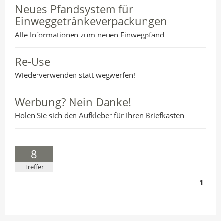
Neues Pfandsystem für
Einweggetränkeverpackungen
Alle Informationen zum neuen Einwegpfand
Re-Use
Wiederverwenden statt wegwerfen!
Werbung? Nein Danke!
Holen Sie sich den Aufkleber für Ihren Briefkasten
8
Treffer
1