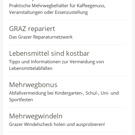
Praktische Mehrwegbehälter für Kaffeegenuss,
Veranstaltungen oder Essenzustellung
GRAZ repariert
Das Grazer Reparaturnetzwerk
Lebensmittel sind kostbar
Tipps und Informationen zur Vermeidung von
Lebensmittelabfällen
Mehrwegbonus
Abfallvermeidung bei Kindergarten-, Schul-, Uni- und
Sportfesten
Mehrwegwindeln
Grazer Windelscheck holen und ausprobieren!